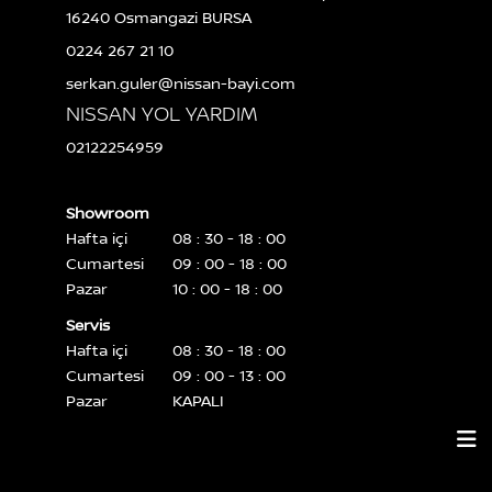
16240 Osmangazi BURSA
0224 267 21 10
serkan.guler@nissan-bayi.com
NISSAN YOL YARDIM
02122254959
Showroom
Hafta içi
08 : 30 - 18 : 00
Cumartesi
09 : 00 - 18 : 00
Pazar
10 : 00 - 18 : 00
Servis
Hafta içi
08 : 30 - 18 : 00
Cumartesi
09 : 00 - 13 : 00
Pazar
KAPALI